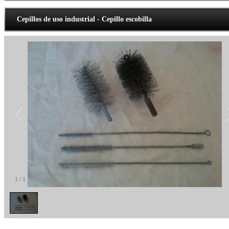
Cepillos de uso industrial - Cepillo escobilla
1
/
1