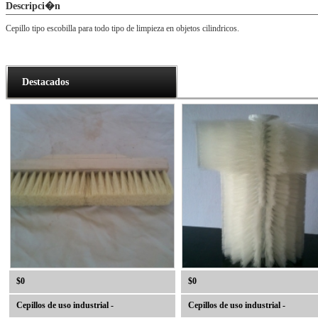
Descripci�n
Cepillo tipo escobilla para todo tipo de limpieza en objetos cilindricos.
Destacados
$0
$0
Cepillos de uso industrial -
Cepillos de uso industrial -