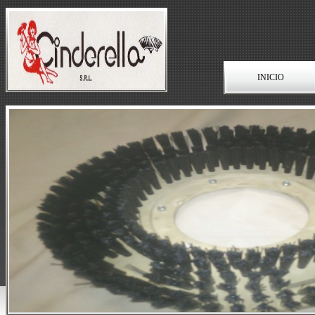
INICIO